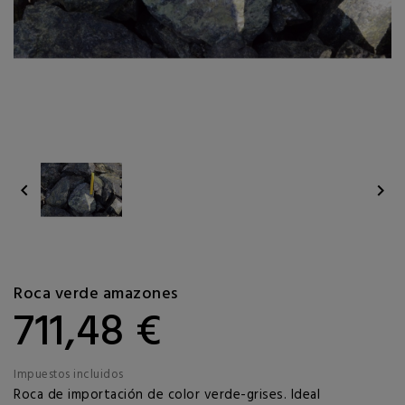


Roca verde amazones
711,48 €
Impuestos incluidos
Roca de importación de color verde-grises. Ideal