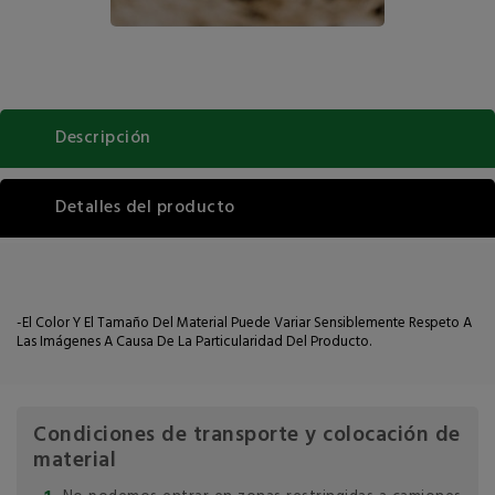
Descripción
Detalles del producto
-El Color Y El Tamaño Del Material Puede Variar Sensiblemente Respeto A
Las Imágenes A Causa De La Particularidad Del Producto.
Condiciones de transporte y colocación de
material