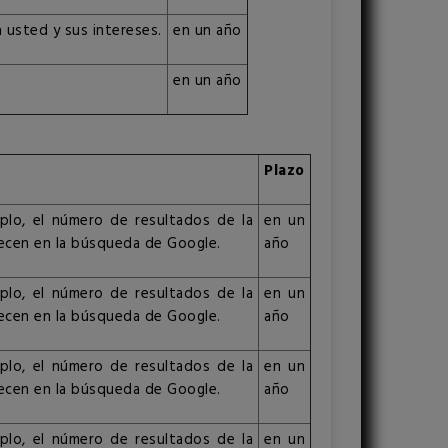
a usted y sus intereses.
en un año
en un año
Plazo
mplo, el número de resultados de la
en un
arecen en la búsqueda de Google.
año
mplo, el número de resultados de la
en un
arecen en la búsqueda de Google.
año
mplo, el número de resultados de la
en un
arecen en la búsqueda de Google.
año
mplo, el número de resultados de la
en un