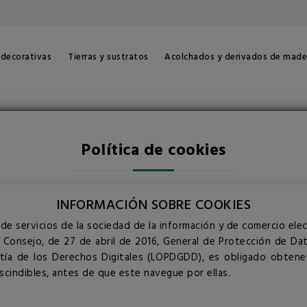
 decorativas
Tierras y sustratos
Acolchados y derivados de made
Política de cookies
INFORMACIÓN SOBRE COOKIES
 de servicios de la sociedad de la información y de comercio elec
 Consejo, de 27 de abril de 2016, General de Protección de Dat
tía de los Derechos Digitales (LOPDGDD), es obligado obtene
cindibles, antes de que este navegue por ellas.