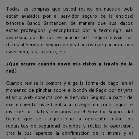
Todas las compras que usted realice en nuestra web
están avaladas por el servidor seguro de la entidad
bancaria Banco Santander, de manera que sus datos
están protegidos y encriptados por la tecnología más
avanzada, por lo cual es mucho más seguro enviar sus
datos al Servidor Seguro de los bancos que pagar en una
gasolinera, restaurante, etc.
¿Qué ocurre cuando envío mis datos a través de la
red?
Cuando realiza la compra y elige la forma de pago, en el
momento de pinchar sobre el botón de Pago por tarjeta
el sitio web conecta con el Servidor Seguro, a partir de
ese momento usted entra a navegar en zona segura e
inscribe sus datos bancarios en el Servidor Seguro del
banco, que se asegura que la operación reúne los
requisitos de seguridad exigidos y realiza la operación,
tras la cual aparece la confirmación de la misma y el