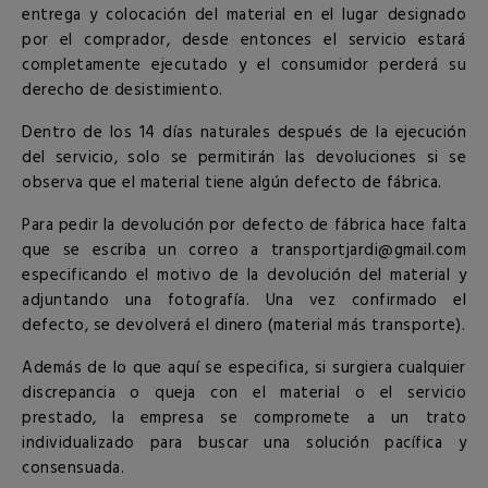
entrega y colocación del material en el lugar designado
por el comprador, desde entonces el servicio estará
completamente ejecutado y el consumidor perderá su
derecho de desistimiento.
Dentro de los 14 días naturales después de la ejecución
del servicio, solo se permitirán las devoluciones si se
observa que el material tiene algún defecto de fábrica.
Para pedir la devolución por defecto de fábrica hace falta
que se escriba un correo a transportjardi@gmail.com
especificando el motivo de la devolución del material y
adjuntando una fotografía. Una vez confirmado el
defecto, se devolverá el dinero (material más transporte).
Además de lo que aquí se especifica, si surgiera cualquier
discrepancia o queja con el material o el servicio
prestado, la empresa se compromete a un trato
individualizado para buscar una solución pacífica y
consensuada.