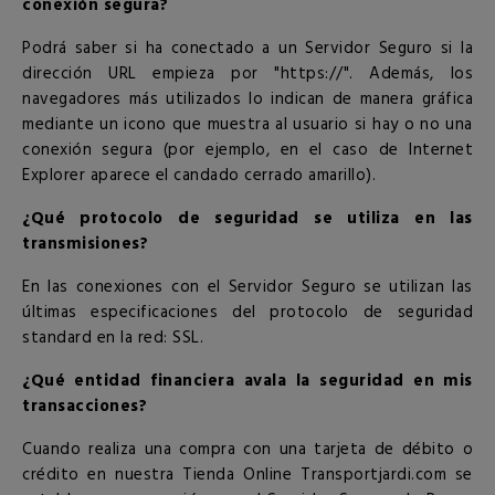
conexión segura?
Podrá saber si ha conectado a un Servidor Seguro si la
dirección URL empieza por "https://". Además, los
navegadores más utilizados lo indican de manera gráfica
mediante un icono que muestra al usuario si hay o no una
conexión segura (por ejemplo, en el caso de Internet
Explorer aparece el candado cerrado amarillo).
¿Qué protocolo de seguridad se utiliza en las
transmisiones?
En las conexiones con el Servidor Seguro se utilizan las
últimas especificaciones del protocolo de seguridad
standard en la red: SSL.
¿Qué entidad financiera avala la seguridad en mis
transacciones?
Cuando realiza una compra con una tarjeta de débito o
crédito en nuestra Tienda Online Transportjardi.com se