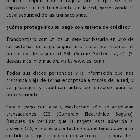
realizar compras con la tarjeta por lo que se hace
imposible su uso fraudulento en la red, garantizando la
total seguridad de las transacciones.
¿Cómo protegemos su pago con tarjeta de crédito?
Transportjardi.com utiliza un servidor basado en uno de
los sistemas de pago seguro más fiables de Internet: el
protocolo de seguridad SSL (Secure Socked Layer). (Si
deseas más información, visita
www.ssl.com
).
Todos sus datos personales y la información que nos
transmita viaja de forma encriptada a través de la red, y
se protegen y codifican antes de enviarse para su
procesamiento.
Para el pago con Visa y Mastercard sólo se aceptarán
transacciones CES (Comercio Electrónico Seguro).
Después de verificar que la tarjeta está adherida al
sistema CES, el sistema contactará con el banco que la ha
emitido para que el comprador autorice la compra. Una