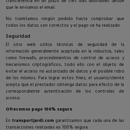
transferencia en un plazo de tres días laborables desde
que le enviamos el email.
No tramitamos ningún pedido hasta comprobar que
todos los datos son correctos y el pago se ha realizado.
Seguridad
El sitio web utiliza técnicas de seguridad de la
información generalmente aceptada en la industria, tales
como firewalls, procedimientos de control de acceso y
mecanismos criptográficos, todo ello con el objeto de
evitar el acceso no autorizado de datos y el posible robo
de los mismos. Para lograr estos fines, el usuario/cliente
acepta que el prestador obtenga datos para efecto de la
correspondiente autenticación de los controles de
acceso.
Ofrecemos pago 100% seguro
En
transportjardi.com
garantizamos que cada una de las
transacciones realizadas es 100% segura.