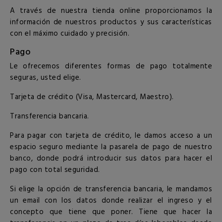
A través de nuestra tienda online proporcionamos la
información de nuestros productos y sus características
con el máximo cuidado y precisión.
Pago
Le ofrecemos diferentes formas de pago totalmente
seguras, usted elige.
Tarjeta de crédito (Visa, Mastercard, Maestro).
Transferencia bancaria.
Para pagar con tarjeta de crédito, le damos acceso a un
espacio seguro mediante la pasarela de pago de nuestro
banco, donde podrá introducir sus datos para hacer el
pago con total seguridad.
Si elige la opción de transferencia bancaria, le mandamos
un email con los datos donde realizar el ingreso y el
concepto que tiene que poner. Tiene que hacer la