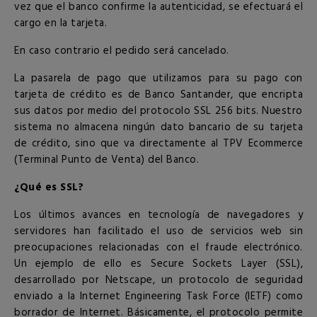
vez que el banco confirme la autenticidad, se efectuará el
cargo en la tarjeta.
En caso contrario el pedido será cancelado.
La pasarela de pago que utilizamos para su pago con
tarjeta de crédito es de Banco Santander, que encripta
sus datos por medio del protocolo SSL 256 bits. Nuestro
sistema no almacena ningún dato bancario de su tarjeta
de crédito, sino que va directamente al TPV Ecommerce
(Terminal Punto de Venta) del Banco.
¿Qué es SSL?
Los últimos avances en tecnología de navegadores y
servidores han facilitado el uso de servicios web sin
preocupaciones relacionadas con el fraude electrónico.
Un ejemplo de ello es Secure Sockets Layer (SSL),
desarrollado por Netscape, un protocolo de seguridad
enviado a la Internet Engineering Task Force (IETF) como
borrador de Internet. Básicamente, el protocolo permite