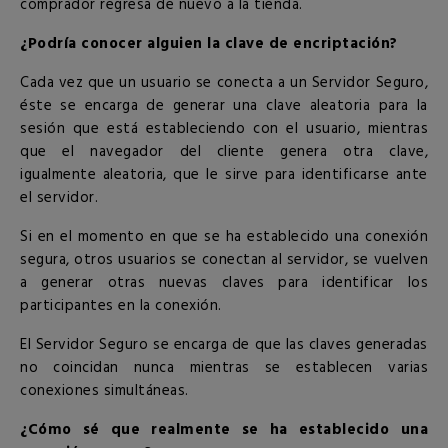
comprador regresa de nuevo a la tienda.
¿Podría conocer alguien la clave de encriptación?
Cada vez que un usuario se conecta a un Servidor Seguro,
éste se encarga de generar una clave aleatoria para la
sesión que está estableciendo con el usuario, mientras
que el navegador del cliente genera otra clave,
igualmente aleatoria, que le sirve para identificarse ante
el servidor.
Si en el momento en que se ha establecido una conexión
segura, otros usuarios se conectan al servidor, se vuelven
a generar otras nuevas claves para identificar los
participantes en la conexión.
El Servidor Seguro se encarga de que las claves generadas
no coincidan nunca mientras se establecen varias
conexiones simultáneas.
¿Cómo sé que realmente se ha establecido una