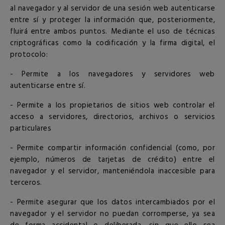
al navegador y al servidor de una sesión web autenticarse
entre sí y proteger la información que, posteriormente,
fluirá entre ambos puntos. Mediante el uso de técnicas
criptográficas como la codificación y la firma digital, el
protocolo:
- Permite a los navegadores y servidores web
autenticarse entre sí.
- Permite a los propietarios de sitios web controlar el
acceso a servidores, directorios, archivos o servicios
particulares
- Permite compartir información confidencial (como, por
ejemplo, números de tarjetas de crédito) entre el
navegador y el servidor, manteniéndola inaccesible para
terceros.
- Permite asegurar que los datos intercambiados por el
navegador y el servidor no puedan corromperse, ya sea