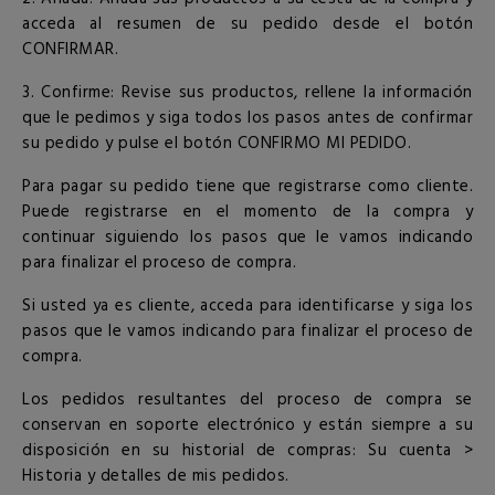
acceda al resumen de su pedido desde el botón
CONFIRMAR.
3. Confirme: Revise sus productos, rellene la información
que le pedimos y siga todos los pasos antes de confirmar
su pedido y pulse el botón CONFIRMO MI PEDIDO.
Para pagar su pedido tiene que registrarse como cliente.
Puede registrarse en el momento de la compra y
continuar siguiendo los pasos que le vamos indicando
para finalizar el proceso de compra.
Si usted ya es cliente, acceda para identificarse y siga los
pasos que le vamos indicando para finalizar el proceso de
compra.
Los pedidos resultantes del proceso de compra se
conservan en soporte electrónico y están siempre a su
disposición en su historial de compras: Su cuenta >
Historia y detalles de mis pedidos.