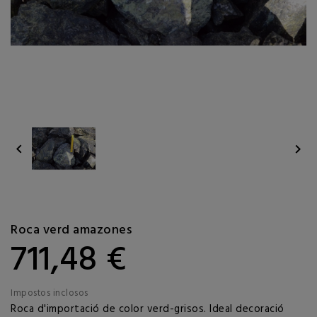


Roca verd amazones
711,48 €
Impostos inclosos
Roca d'importació de color verd-grisos. Ideal decoració