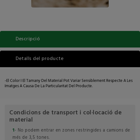
Descripció
Detalls del producte
-El Color I El Tamany Del Material Pot Variar Sensiblement Respecte A Les
Imatges A Causa De La Particularitat Del Producte.
Condicions de transport i col·locació de
material
1
- No podem entrar en zones restringides a camions de
més de 3,5 tones.