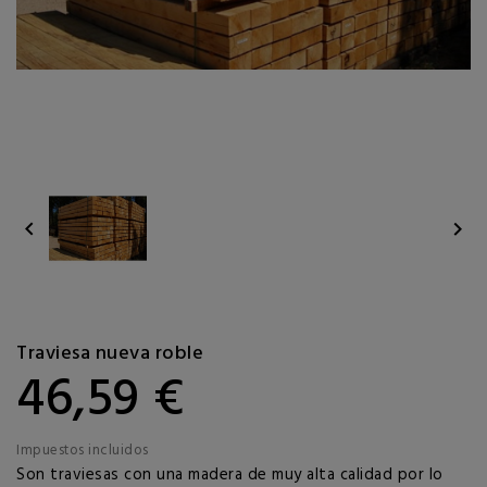


Traviesa nueva roble
46,59 €
Impuestos incluidos
Son traviesas con una madera de muy alta calidad por lo