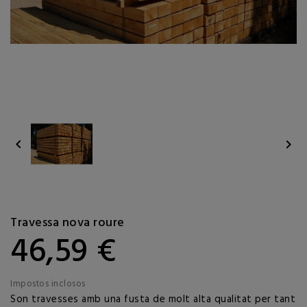


Travessa nova roure
46,59 €
Impostos inclosos
Son travesses amb una fusta de molt alta qualitat per tant