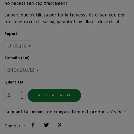
no necessiten cap tractament.
La part que s'utilitza per fer la travessa és el seu cor, per
on ja no circula la sàlvia, garantint una llarga durabilitat
Suport
Tamaño (cm)
Quantitat
AFEGIR AL CARRET
La quantitat mínima de compra d'aquest producte és de 5.
Compartir