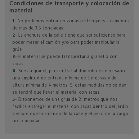
Condiciones de transporte y colocación de
material
1
- No podemos entrar en zonas restringidas a camiones
de más de 3,5 toneladas.
2
- La anchura de la calle tiene que ser suficiente para
poder meter el camión y/o para poder manipular la
grúa.
3
- El material se puede transportar a granel o con
sacas.
4
- Si es a granel, para entrar al domicilio es necesario
una amplitud de entrada mínima de 3 metros y de
altura mínima de 4 metros. Si estas medidas no se dan
se tendrá que llevar el material con sacas.
5
- Disponemos de una grúa de 21 metros que nos
facilita entregar el material con sacas dentro del jardín
siempre que la anchura de la calle y el peso de la carga
no lo impidan.