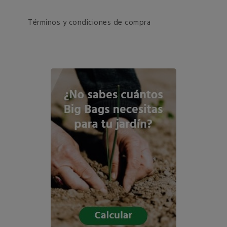
Términos y condiciones de compra