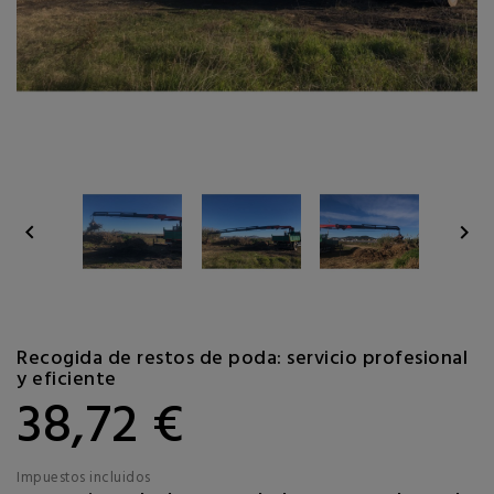


Recogida de restos de poda: servicio profesional
y eficiente
38,72 €
Impuestos incluidos