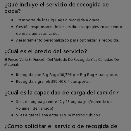
¿Qué incluye el servicio de recogida de
poda?
Transporte de los Big Bags o recogida a granel.
Gestión responsable de los residuos vegetales en un centro
de reciclaje autorizado.
Asesoramiento personalizado para optimizar la recogida.
¿Cuál es el precio del servicio?
El Precio Varía En Función Del Método De Recogida Y La Cantidad De
Material:
Recogida con Big Bags: 38,72€ por Big Bag + transporte.
Recogida a granel: 290,40€ + transporte.
¿Cuál es la capacidad de carga del camión?
Si es en big bag : entre 12 y 18 big bags. (Depende del
volumen de llenado)
Si es a granel: son entre 12 y 14 metros cúbicos
¿Cómo solicitar el servicio de recogida de