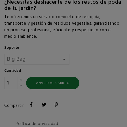
¿Necesitas deshacerte de los restos de poda
de tu jardín?
Te ofrecemos un servicio completo de recogida,
transporte y gestión de residuos vegetales, garantizando
un proceso profesional, eficiente y respetuoso con el
medio ambiente.
Soporte
Cantidad
AÑADIR AL CARRITO
Compartir
Política de privacidad