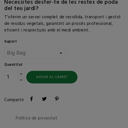
Necessites desfer-te de les restes de poda
del teu jardí?
T'oferim un servei complet de recollida, transport i gestió
de residus vegetals, garantint un procés professional,
eficient i respectuós amb el medi ambient.
Suport
Quantitat
AFEGIR AL CARRET
Compartir
Política de privacitat