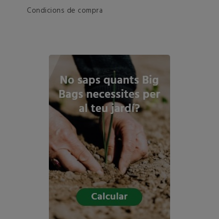
Condicions de compra