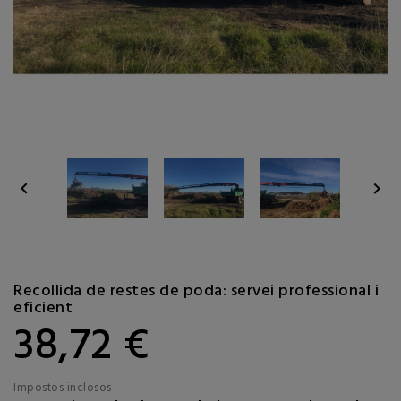


Recollida de restes de poda: servei professional i
eficient
38,72 €
Impostos inclosos