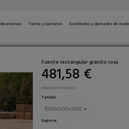
 decorativas
Tierras y sustratos
Acolchados y derivados de made
Fuente rectangular granito rosa
481,58 €
Impuestos incluidos
Tamaño
Soporte