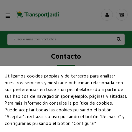
view_headline
Contacto
Utilizamos cookies propias y de terceros para analizar
nuestros servicios y mostrarle publicidad relacionada con
sus preferencias en base a un perfil elaborado a partir de
sus hábitos de navegación (por ejemplo, páginas visitadas).
Para más información consulte la
política de cookies
.
Puede aceptar todas las cookies pulsando el botón
"Aceptar", rechazar su uso pulsando el botón "Rechazar" y
Redes Sociales
keyboard_arrow_down
configurarlas pulsando el botón "Configurar".