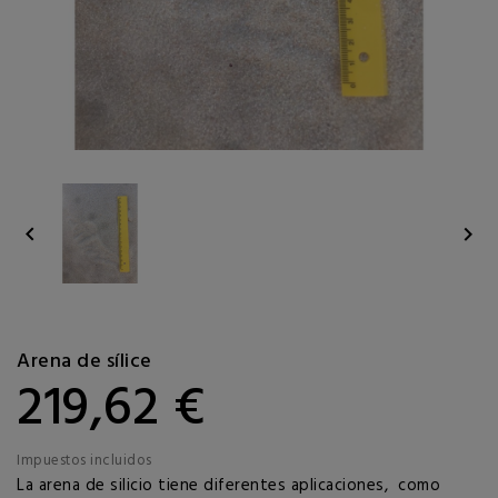


Arena de sílice
219,62 €
Impuestos incluidos
La arena de silicio tiene diferentes aplicaciones, como