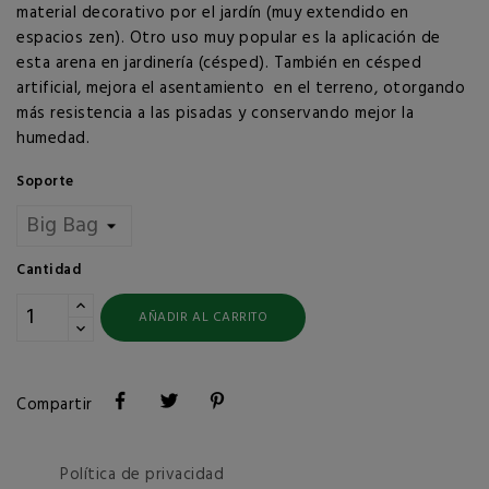
material decorativo por el jardín (muy extendido en
espacios zen). Otro uso muy popular es la aplicación de
esta arena en jardinería (césped). También en césped
artificial, mejora el asentamiento en el terreno, otorgando
más resistencia a las pisadas y conservando mejor la
humedad.
Soporte
Cantidad
AÑADIR AL CARRITO
Compartir
Política de privacidad