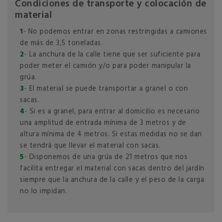
Condiciones de transporte y colocación de
material
1
- No podemos entrar en zonas restringidas a camiones
de más de 3,5 toneladas.
2
- La anchura de la calle tiene que ser suficiente para
poder meter el camión y/o para poder manipular la
grúa.
3
- El material se puede transportar a granel o con
sacas.
4
- Si es a granel, para entrar al domicilio es necesario
una amplitud de entrada mínima de 3 metros y de
altura mínima de 4 metros. Si estas medidas no se dan
se tendrá que llevar el material con sacas.
5
- Disponemos de una grúa de 21 metros que nos
facilita entregar el material con sacas dentro del jardín
siempre que la anchura de la calle y el peso de la carga
no lo impidan.