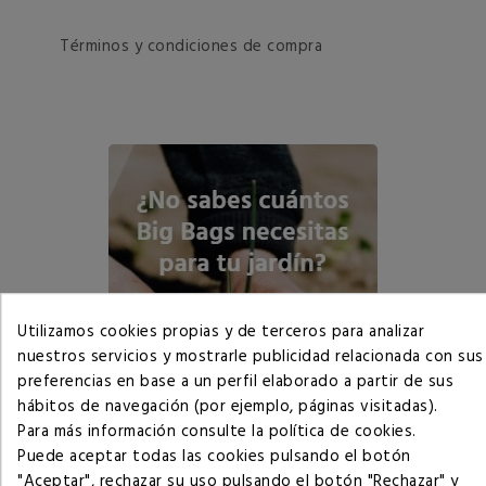
Términos y condiciones de compra
Utilizamos cookies propias y de terceros para analizar
nuestros servicios y mostrarle publicidad relacionada con sus
preferencias en base a un perfil elaborado a partir de sus
hábitos de navegación (por ejemplo, páginas visitadas).
Para más información consulte la
política de cookies
.
Puede aceptar todas las cookies pulsando el botón
"Aceptar", rechazar su uso pulsando el botón "Rechazar" y