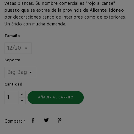
vetas blancas. Su nombre comercial es "rojo alicante"
puesto que se extrae de la provincia de Alicante. Idóneo
por decoraciones tanto de interiores como de exteriores.
Un árido con mucha demanda.
Tamaño
Soporte
Cantidad
AÑADIR AL CARRITO
Compartir