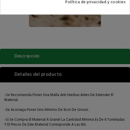
Política de privacidad y cookies
Descripción
Detalles del producto
-Se Recomienda Poner Una Malla Anti Hierbas Antes De Extender El
Material.
-Se Aconseja Poner Uno Mínimo De 8cm De Grosor.
-Si Se Compra El Material A Granel La Cantidad Mínima Es De 6 Toneladas
Y El Precio De Este Material Corresponde A Las 6tn.