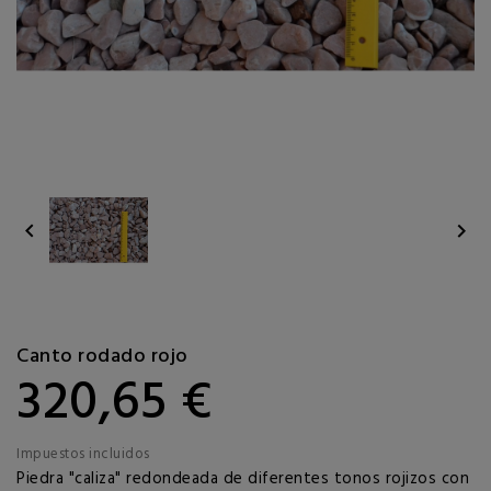


Canto rodado rojo
320,65 €
Impuestos incluidos
Piedra "caliza" redondeada de diferentes tonos rojizos con