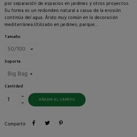
por separación de espacios en jardines y otros proyectos.
Su forma es un redondeo natural a casua de la erosión
continúa del agua. Árido muy común en la decoración
mediterrànea.Utilizado en jardines, parque...
Tamaño
Soporte
Cantidad
AÑADIR AL CARRITO
Compartir