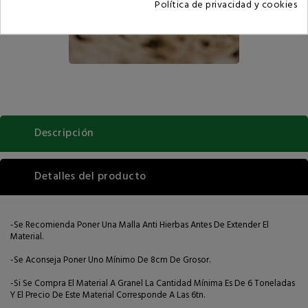
Política de privacidad y cookies
Descripción
Detalles del producto
-Se Recomienda Poner Una Malla Anti Hierbas Antes De Extender El
Material.
-Se Aconseja Poner Uno Mínimo De 8cm De Grosor.
-Si Se Compra El Material A Granel La Cantidad Mínima Es De 6 Toneladas
Y El Precio De Este Material Corresponde A Las 6tn.