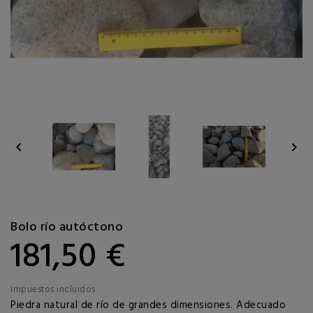


Bolo río autóctono
181,50 €
Impuestos incluidos
Piedra natural de río de grandes dimensiones. Adecuado