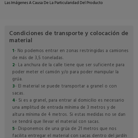
Las Imágenes A Causa De La Particularidad Del Producto
Condiciones de transporte y colocación de
material
1
- No podemos entrar en zonas restringidas a camiones
de más de 3,5 toneladas.
2
- La anchura de la calle tiene que ser suficiente para
poder meter el camión y/o para poder manipular la
grúa.
3
- El material se puede transportar a granel o con
sacas.
4
- Si es a granel, para entrar al domicilio es necesario
una amplitud de entrada mínima de 3 metros y de
altura mínima de 4 metros. Si estas medidas no se dan
se tendrá que llevar el material con sacas.
5
- Disponemos de una grúa de 21 metros que nos
facilita entregar el material con sacas dentro del jardín