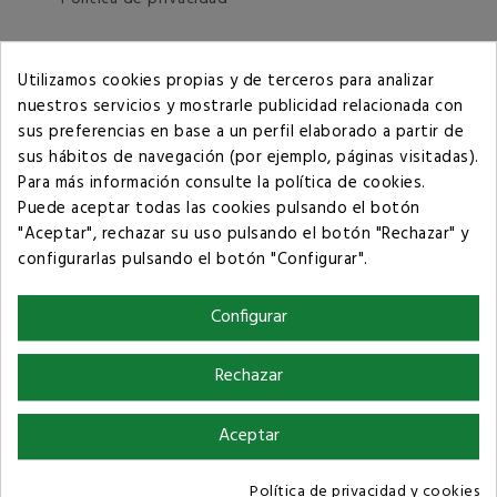
Términos y condiciones de compra
Utilizamos cookies propias y de terceros para analizar
nuestros servicios y mostrarle publicidad relacionada con
sus preferencias en base a un perfil elaborado a partir de
sus hábitos de navegación (por ejemplo, páginas visitadas).
Para más información consulte la
política de cookies
.
Puede aceptar todas las cookies pulsando el botón
"Aceptar", rechazar su uso pulsando el botón "Rechazar" y
configurarlas pulsando el botón "Configurar".
Configurar
Rechazar
Aceptar
Política de privacidad y cookies