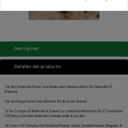
Descripción
Detalles del producto
-Se Recomienda Poner Una Malla Anti Hierbas Antes De Extender El
Material.
-Se Aconseja Poner Uno Mínimo De 8cm De Grosor.
-Si Se Compra El Material A Granel La Cantidad Mínima Es De 6 Toneladas
Y El Precio De Este Material Corresponde A Las 6tn.
-El Color Y El Tamaño Del Material Puede Variar Sensiblemente Respeto A