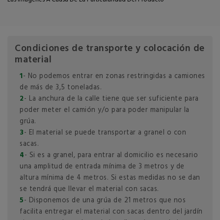
Condiciones de transporte y colocación de
material
1
- No podemos entrar en zonas restringidas a camiones
de más de 3,5 toneladas.
2
- La anchura de la calle tiene que ser suficiente para
poder meter el camión y/o para poder manipular la
grúa.
3
- El material se puede transportar a granel o con
sacas.
4
- Si es a granel, para entrar al domicilio es necesario
una amplitud de entrada mínima de 3 metros y de
altura mínima de 4 metros. Si estas medidas no se dan
se tendrá que llevar el material con sacas.
5
- Disponemos de una grúa de 21 metros que nos
facilita entregar el material con sacas dentro del jardín