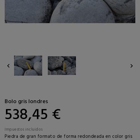


Bolo gris londres
538,45 €
Impuestos incluidos
Piedra de gran formato de forma redondeada en color gris