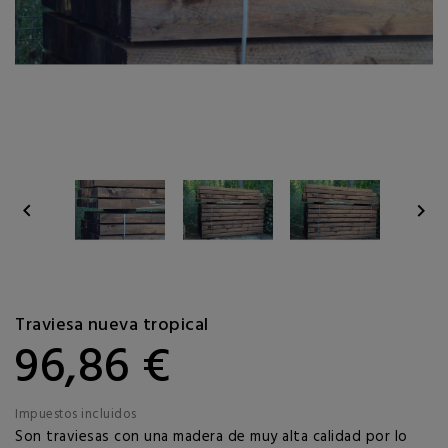


Traviesa nueva tropical
96,86 €
Impuestos incluidos
Son traviesas con una madera de muy alta calidad por lo