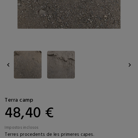


Terra camp
48,40 €
Impostos inclosos
Terres procedents de les primeres capes.