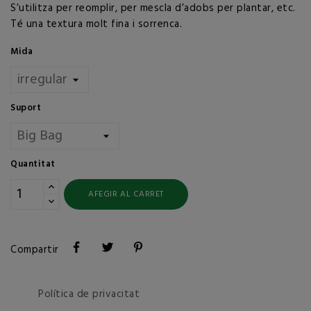
S’utilitza per reomplir, per mescla d’adobs per plantar, etc.
Té una textura molt fina i sorrenca.
Mida
Suport
Quantitat
AFEGIR AL CARRET
Compartir
Política de privacitat