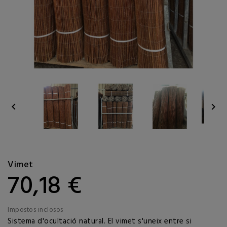


Vimet
70,18 €
Impostos inclosos
Sistema d'ocultació natural. El vimet s'uneix entre si