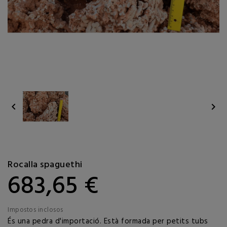


Rocalla spaguethi
683,65 €
Impostos inclosos
És una pedra d'importació. Està formada per petits tubs