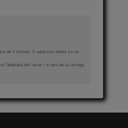
ínima de 4 metres. Si aquestes mides no es
 l'amplada del carrer i el pes de la càrrega