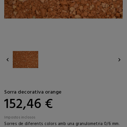


Sorra decorativa orange
152,46 €
Impostos inclosos
Sorres de diferents colors amb una granulometria 0/6 mm.