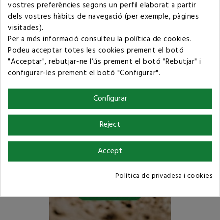
Condicions de compra
vostres preferències segons un perfil elaborat a partir
dels vostres hàbits de navegació (per exemple, pàgines
visitades).
Per a més informació consulteu la
política de cookies
.
Podeu acceptar totes les cookies prement el botó
"Acceptar", rebutjar-ne l’ús prement el botó "Rebutjar" i
configurar-les prement el botó "Configurar".
Configurar
Reject
Accept
Política de privadesa i cookies